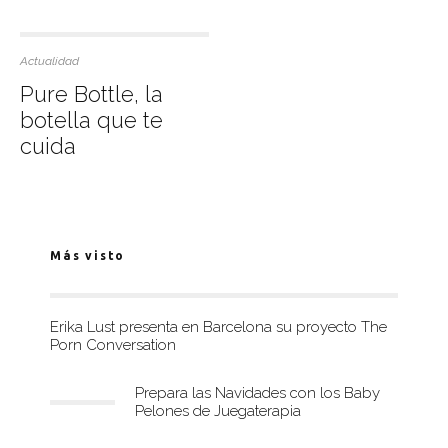
Actualidad
Pure Bottle, la
botella que te
cuida
Más visto
Erika Lust presenta en Barcelona su proyecto The
Porn Conversation
Prepara las Navidades con los Baby
Pelones de Juegaterapia