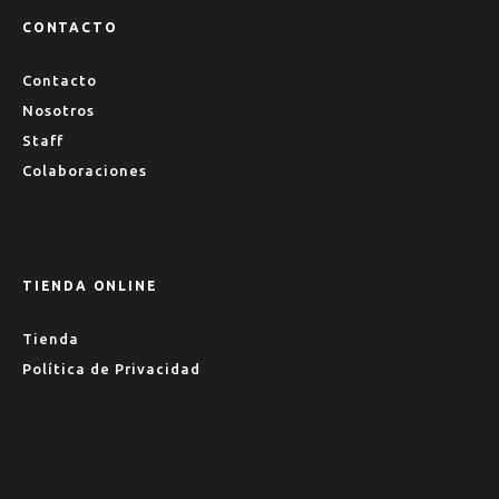
CONTACTO
Contacto
Nosotros
Staff
Colaboraciones
TIENDA ONLINE
Tienda
Política de Privacidad