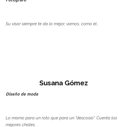
Su visor siempre te da lo mejor, vamos, como él...
Susana Gómez
Diseño de moda
Lo mismo para un roto que para un "descosío". Cuenta los
mejores chistes.