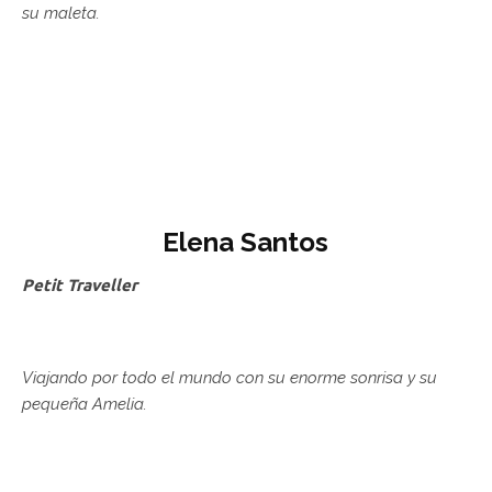
su maleta.
Elena Santos
Petit Traveller
Viajando por todo el mundo con su enorme sonrisa y su
pequeña Amelia.