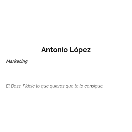
Antonio López
Marketing
El Boss. Pídele lo que quieras que te lo consigue.