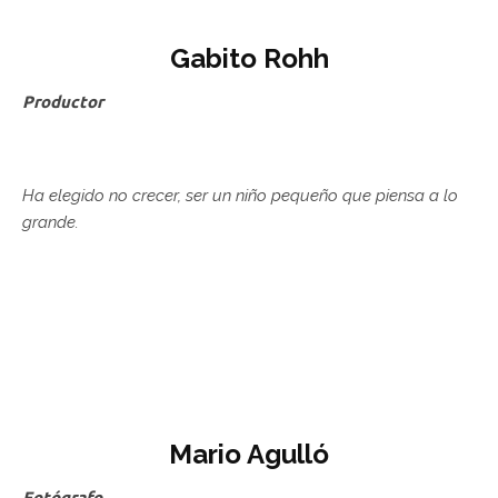
Gabito Rohh
Productor
Ha elegido no crecer, ser un niño pequeño que piensa a lo
grande.
Mario Agulló
Fotógrafo