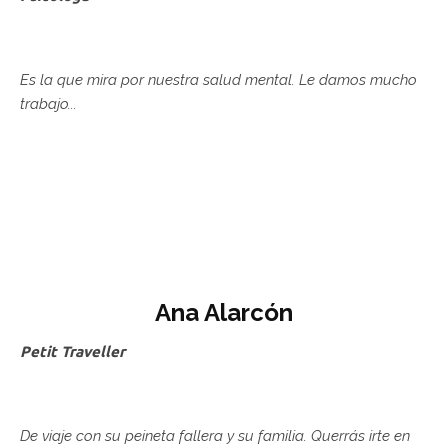
Es la que mira por nuestra salud mental. Le damos mucho
trabajo...
Ana Alarcón
Petit Traveller
De viaje con su peineta fallera y su familia. Querrás irte en