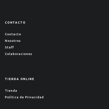
CONTACTO
Contacto
Nosotros
Staff
Colaboraciones
TIENDA ONLINE
Tienda
Política de Privacidad