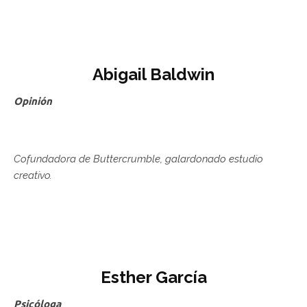
Abigail Baldwin
Opinión
Cofundadora de Buttercrumble, galardonado estudio
creativo.
Esther García
Psicóloga