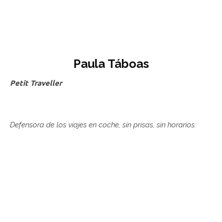
Paula Táboas
Petit Traveller
Defensora de los viajes en coche, sin prisas, sin horarios.