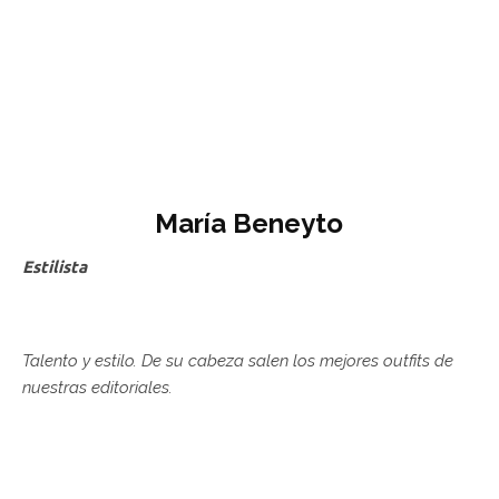
María Beneyto
Estilista
Talento y estilo. De su cabeza salen los mejores outfits de
nuestras editoriales.