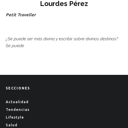
Lourdes Pérez
Petit Traveller
¿Se puede ser más divina y escribir sobre divinos destinos?
Se puede.
SECCIONES
Actualidad
Tendencias
Lifestyle
Salud