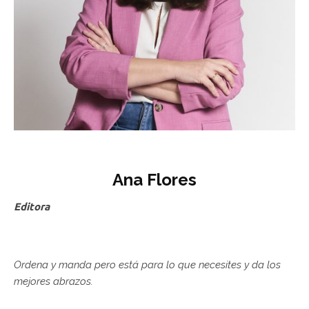
Ana Flores
Editora
Ordena y manda pero está para lo que necesites y da los
mejores abrazos.