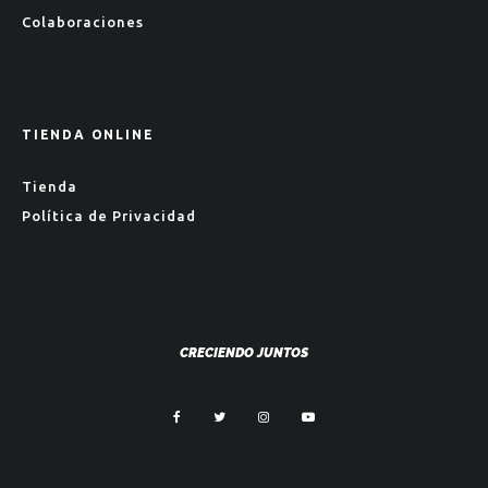
Colaboraciones
TIENDA ONLINE
Tienda
Política de Privacidad
CRECIENDO JUNTOS