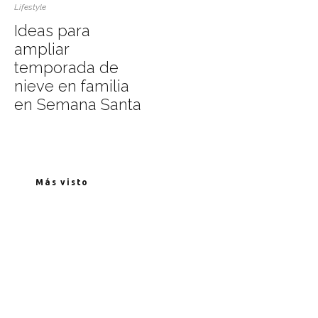
Lifestyle
Ideas para
ampliar
temporada de
nieve en familia
en Semana Santa
Más visto