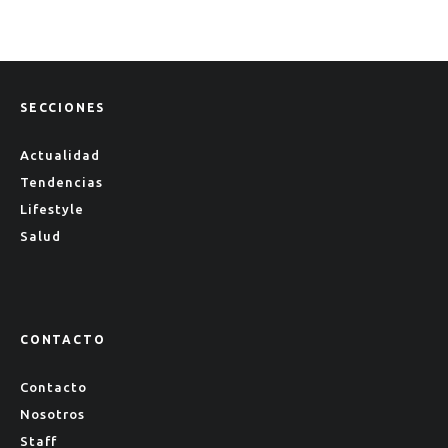
SECCIONES
Actualidad
Tendencias
Lifestyle
Salud
CONTACTO
Contacto
Nosotros
Staff