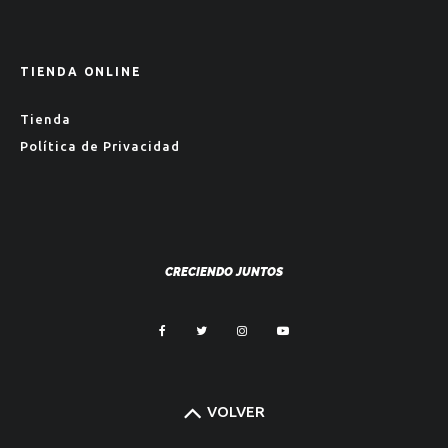
TIENDA ONLINE
Tienda
Política de Privacidad
CRECIENDO JUNTOS
VOLVER