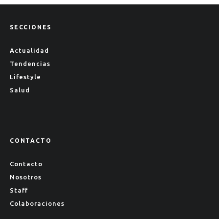
SECCIONES
Actualidad
Tendencias
Lifestyle
Salud
CONTACTO
Contacto
Nosotros
Staff
Colaboraciones