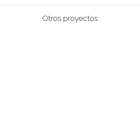
Otros proyectos