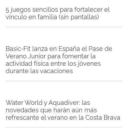
5 juegos sencillos para fortalecer el
vínculo en familia (sin pantallas)
Basic-Fit lanza en España el Pase de
Verano Junior para fomentar la
actividad física entre los jóvenes
durante las vacaciones
Water World y Aquadiver: las
novedades que harán aún más
refrescante el verano en la Costa Brava