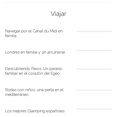
Viajar
Navegar por el Canal du Midi en
familia
Londres en familia y sin arruinarse
Descubriendo Paros: Un paraíso
familiar en el corazón del Egeo
Rodas con niños: una perla en el
mediterráneo
Los mejores Glamping españoles