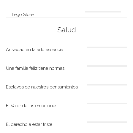
Lego Store
Salud
Ansiedad en la adolescencia
Una familia feliz tiene normas
Esclavos de nuestros pensamientos
El Valor de las emociones
El derecho a estar triste