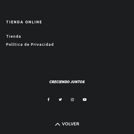
TIENDA ONLINE
Tienda
Política de Privacidad
CRECIENDO JUNTOS
VOLVER