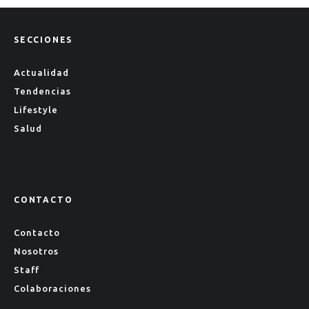
SECCIONES
Actualidad
Tendencias
Lifestyle
Salud
CONTACTO
Contacto
Nosotros
Staff
Colaboraciones