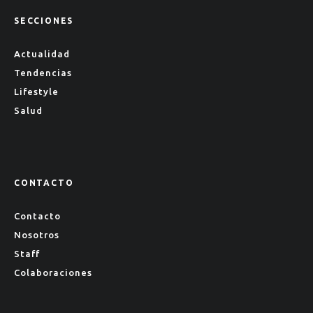
SECCIONES
Actualidad
Tendencias
Lifestyle
Salud
CONTACTO
Contacto
Nosotros
Staff
Colaboraciones