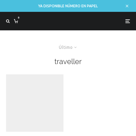
YA DISPONIBLE NÚMERO EN PAPEL
0
Último
traveller