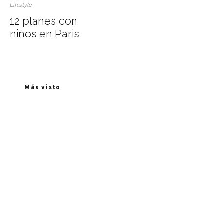
Lifestyle
12 planes con
niños en Paris
Más visto