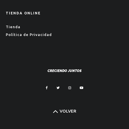
TIENDA ONLINE
Tienda
Política de Privacidad
CRECIENDO JUNTOS
VOLVER