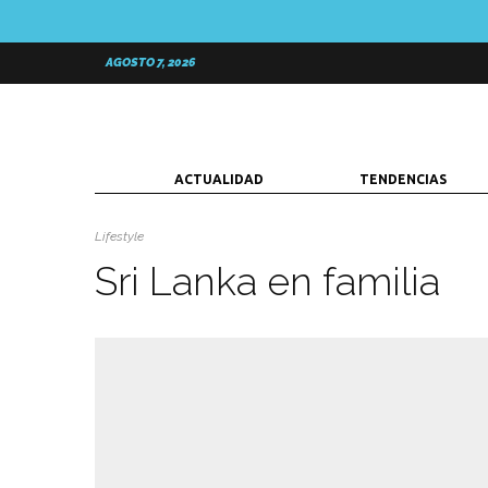
AGOSTO 7, 2026
ACTUALIDAD
TENDENCIAS
Lifestyle
Sri Lanka en familia