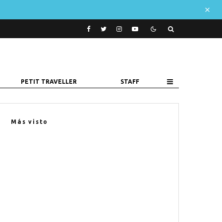
PETIT TRAVELLER
STAFF
Más visto