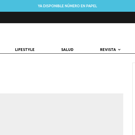
YA DISPONIBLE NÚMERO EN PAPEL
LIFESTYLE
SALUD
REVISTA