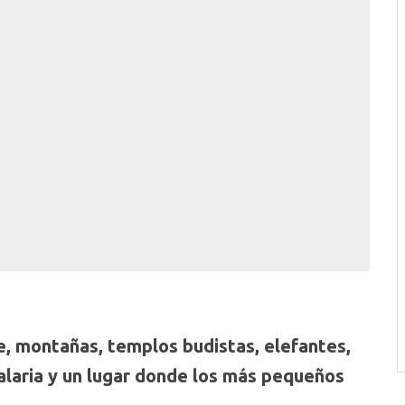
e, montañas, templos budistas, elefantes,
alaria y un lugar donde los más pequeños