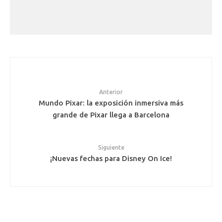
Anterior
Mundo Pixar: la exposición inmersiva más
grande de Pixar llega a Barcelona
Siguiente
¡Nuevas fechas para Disney On Ice!