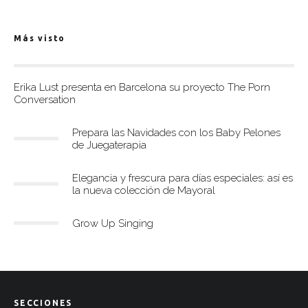
Más visto
Erika Lust presenta en Barcelona su proyecto The Porn
Conversation
Prepara las Navidades con los Baby Pelones
de Juegaterapia
Elegancia y frescura para días especiales: así es
la nueva colección de Mayoral
Grow Up Singing
SECCIONES