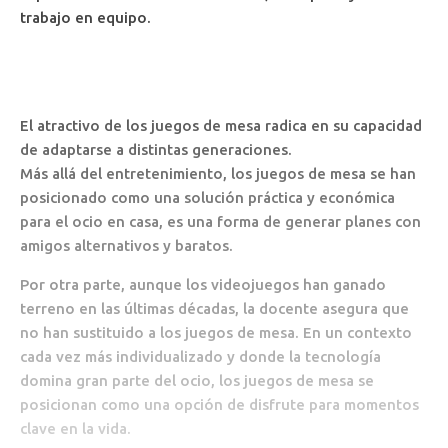
trabajo en equipo.
El atractivo de los juegos de mesa radica en su capacidad
de adaptarse a distintas generaciones.
Más allá del entretenimiento, los juegos de mesa se han
posicionado como una solución práctica y económica
para el ocio en casa, es una forma de generar planes con
amigos alternativos y baratos.
Por otra parte, aunque los videojuegos han ganado
terreno en las últimas décadas, la docente asegura que
no han sustituido a los juegos de mesa. En un contexto
cada vez más individualizado y donde la tecnología
domina gran parte del ocio, los juegos de mesa se
posicionan como una opción de disfrute para momentos
clave en la vida.