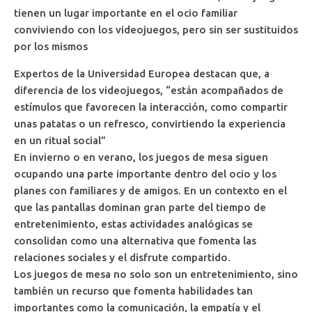
tienen un lugar importante en el ocio familiar
conviviendo con los videojuegos, pero sin ser sustituidos
por los mismos
Expertos de la Universidad Europea destacan que, a
diferencia de los videojuegos, “están acompañados de
estímulos que favorecen la interacción, como compartir
unas patatas o un refresco, convirtiendo la experiencia
en un ritual social”
En invierno o en verano, los juegos de mesa siguen
ocupando una parte importante dentro del ocio y los
planes con familiares y de amigos. En un contexto en el
que las pantallas dominan gran parte del tiempo de
entretenimiento, estas actividades analógicas se
consolidan como una alternativa que fomenta las
relaciones sociales y el disfrute compartido.
Los juegos de mesa no solo son un entretenimiento, sino
también un recurso que fomenta habilidades tan
importantes como la comunicación, la empatía y el