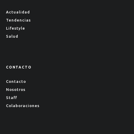
Actualidad
Tendencias
Lifestyle
Salud
CONTACTO
Contacto
Nosotros
Staff
Colaboraciones