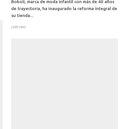
Boboli, marca de moda infantil con más de 40 años
de trayectoria, ha inaugurado la reforma integral de
su tienda...
LEER MÁS