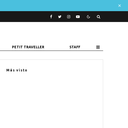
PETIT TRAVELLER
STAFF
Más visto