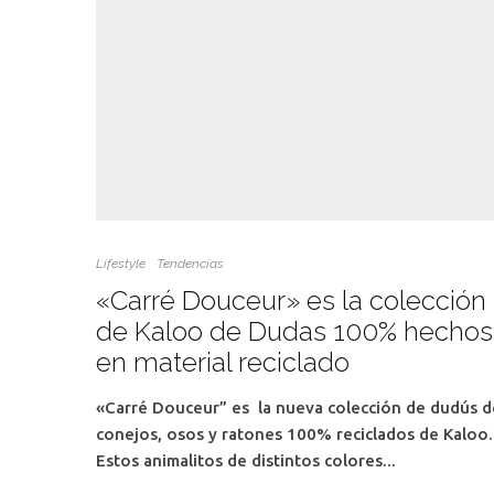
Lifestyle
Tendencias
«Carré Douceur» es la colección
de Kaloo de Dudas 100% hechos
en material reciclado
«Carré Douceur” es la nueva colección de dudús d
conejos, osos y ratones 100% reciclados de Kaloo.
Estos animalitos de distintos colores...