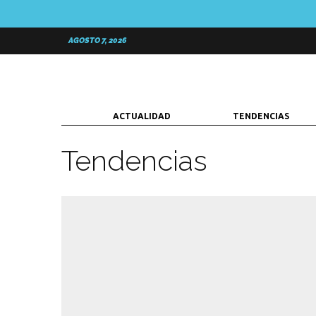
AGOSTO 7, 2026
ACTUALIDAD
TENDENCIAS
Tendencias