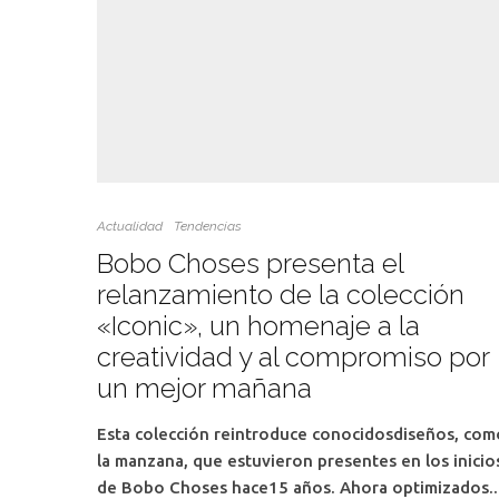
Actualidad
Tendencias
Bobo Choses presenta el
relanzamiento de la colección
«Iconic», un homenaje a la
creatividad y al compromiso por
un mejor mañana
Esta colección reintroduce conocidosdiseños, com
la manzana, que estuvieron presentes en los inicio
de Bobo Choses hace15 años. Ahora optimizados..