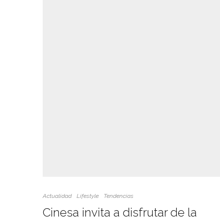
Actualidad
Lifestyle
Tendencias
Cinesa invita a disfrutar de la