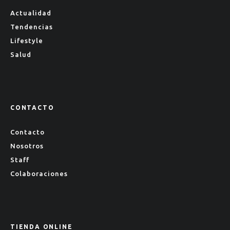
Actualidad
Tendencias
Lifestyle
Salud
CONTACTO
Contacto
Nosotros
Staff
Colaboraciones
TIENDA ONLINE