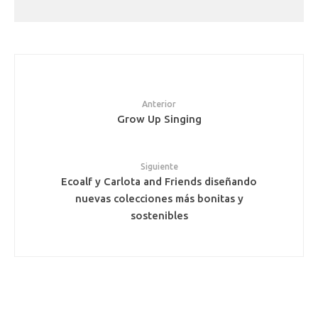
Anterior
Grow Up Singing
Siguiente
Ecoalf y Carlota and Friends diseñando
nuevas colecciones más bonitas y
sostenibles