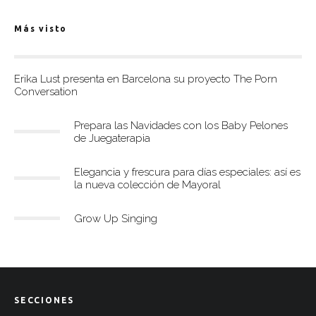
Más visto
Erika Lust presenta en Barcelona su proyecto The Porn
Conversation
Prepara las Navidades con los Baby Pelones
de Juegaterapia
Elegancia y frescura para días especiales: así es
la nueva colección de Mayoral
Grow Up Singing
SECCIONES