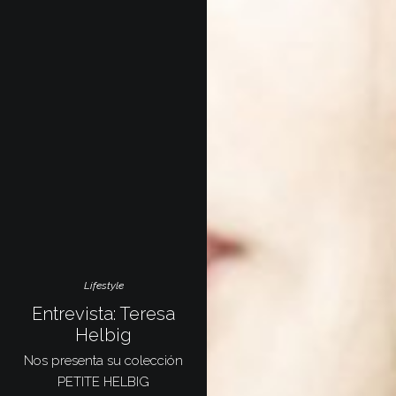
Lifestyle
Entrevista: Teresa
Helbig
Nos presenta su colección
PETITE HELBIG