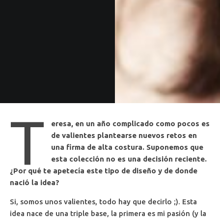
T
eresa, en un año complicado como pocos es
de valientes plantearse nuevos retos en
una firma de alta costura. Suponemos que
esta colección no es una decisión reciente.
¿Por qué te apetecía este tipo de diseño y de donde
nació la idea?
Si, somos unos valientes, todo hay que decirlo ;). Esta
idea nace de una triple base, la primera es mi pasión (y la