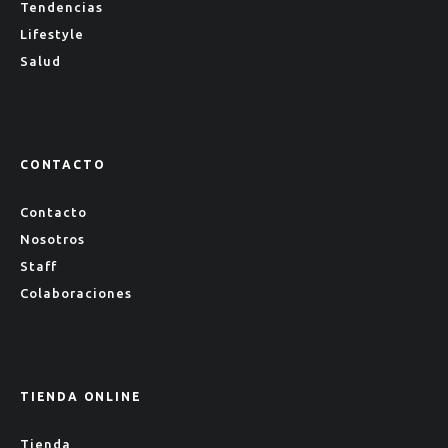
Tendencias
Lifestyle
Salud
CONTACTO
Contacto
Nosotros
Staff
Colaboraciones
TIENDA ONLINE
Tienda