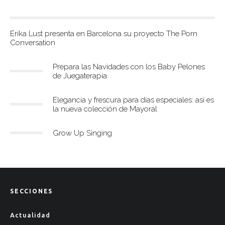
Erika Lust presenta en Barcelona su proyecto The Porn
Conversation
Prepara las Navidades con los Baby Pelones
de Juegaterapia
Elegancia y frescura para días especiales: así es
la nueva colección de Mayoral
Grow Up Singing
SECCIONES
Actualidad