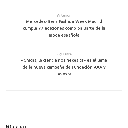
Anterior
Mercedes-Benz Fashion Week Madrid
cumple 77 ediciones como baluarte de la
moda española
Siguiente
«Chicas, la ciencia nos necesita» es el lema
de la nueva campaña de Fundación AXA y
laSexta
Más visto