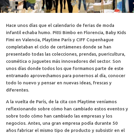
Hace unos días que el calendario de ferias de moda
infantil echaba humo. Pitti Bimbo en Florencia, Baby Kids
Fimi en Valencia, Playtime París y CIFF Copenhague
completaban el ciclo de certámenes donde se han
presentado todas las colecciones, prendas, puericultura,
cosmética o juguetes más innovadores del sector. Son
unos días donde todos los que formamos parte de este
entramado aprovechamos para ponernos al día, conocer
todo lo nuevo y pensar en nuevas ideas, frescas y
diferentes.
A la vuelta de París, de la cita con Playtime veníamos
reflexionando sobre cómo han cambiado estos eventos y
sobre todo cómo han cambiado las empresas y los
negocios. Antes, una gran empresa podía durante 50
años fabricar el mismo tipo de producto y subsistir en el