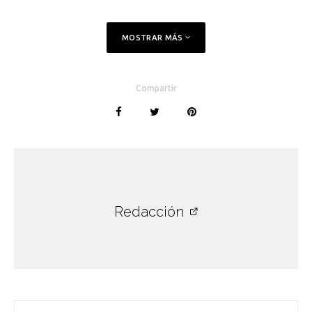
MOSTRAR MÁS
Compartir
Redacción