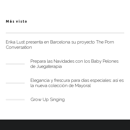
Más visto
Erika Lust presenta en Barcelona su proyecto The Porn
Conversation
Prepara las Navidades con los Baby Pelones
de Juegaterapia
Elegancia y frescura para días especiales: así es
la nueva colección de Mayoral
Grow Up Singing