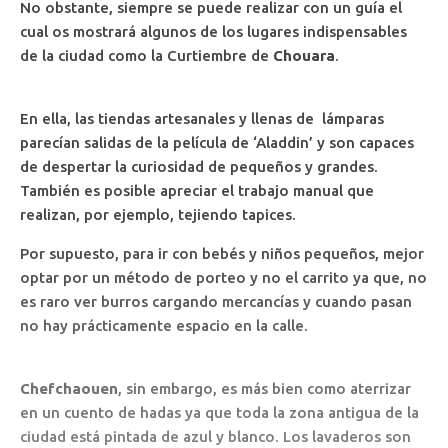
No obstante, siempre se puede realizar con un guía el
cual os mostrará algunos de los lugares indispensables
de la ciudad como la Curtiembre de
Chouara
.
En ella, las tiendas artesanales y llenas de lámparas
parecían salidas de la película de ‘Aladdin’ y son capaces
de despertar la curiosidad de pequeños y grandes.
También es posible apreciar el trabajo manual que
realizan, por ejemplo, tejiendo tapices.
Por supuesto, para ir con bebés y niños pequeños, mejor
optar por un método de porteo y no el carrito ya que, no
es raro ver burros cargando mercancías y cuando pasan
no hay prácticamente espacio en la calle.
Chefchaouen
, sin embargo, es más bien como aterrizar
en un cuento de hadas ya que toda la zona antigua de la
ciudad está pintada de azul y blanco. Los lavaderos son