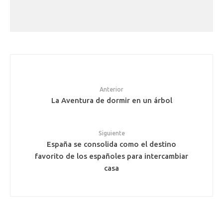
Anterior
La Aventura de dormir en un árbol
Siguiente
España se consolida como el destino
favorito de los españoles para intercambiar
casa