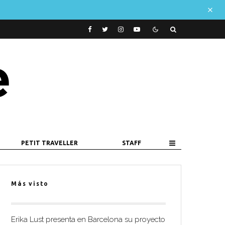
PETIT TRAVELLER
STAFF
Más visto
Erika Lust presenta en Barcelona su proyecto