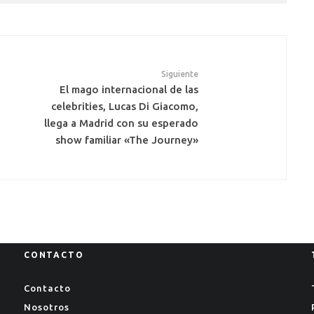
Siguiente
El mago internacional de las
celebrities, Lucas Di Giacomo,
llega a Madrid con su esperado
show familiar «The Journey»
CONTACTO
Contacto
Nosotros