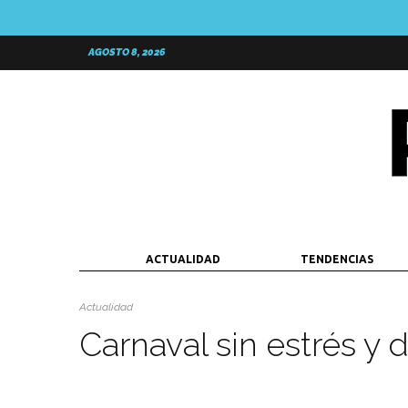
AGOSTO 8, 2026
ACTUALIDAD
TENDENCIAS
Actualidad
Carnaval sin estrés y