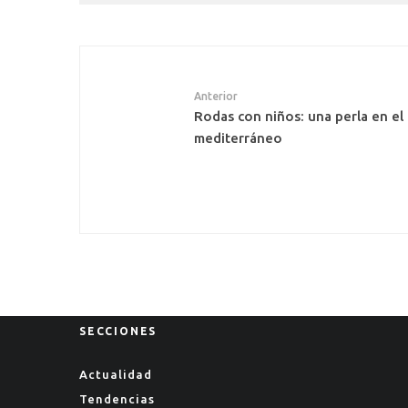
Anterior
Rodas con niños: una perla en el
mediterráneo
SECCIONES
Actualidad
Tendencias