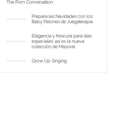
The Porn Conversation
Prepara las Navidades con los
Baby Pelones de Juegaterapia
Elegancia y frescura para días
especiales: así es la nueva
colección de Mayoral
Grow Up Singing