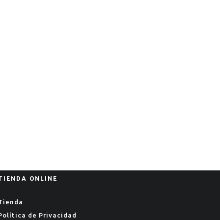
TIENDA ONLINE
Tienda
Política de Privacidad