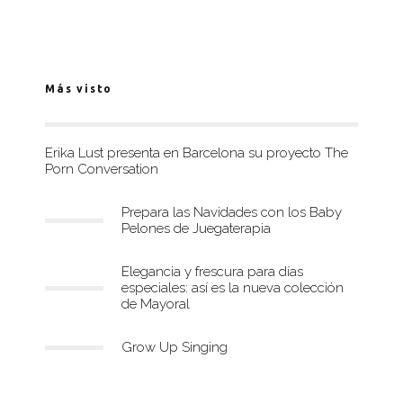
Más visto
Erika Lust presenta en Barcelona su proyecto The
Porn Conversation
Prepara las Navidades con los Baby
Pelones de Juegaterapia
Elegancia y frescura para días
especiales: así es la nueva colección
de Mayoral
Grow Up Singing