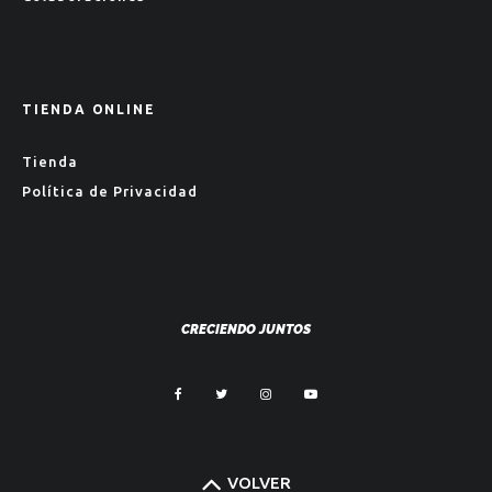
TIENDA ONLINE
Tienda
Política de Privacidad
CRECIENDO JUNTOS
VOLVER