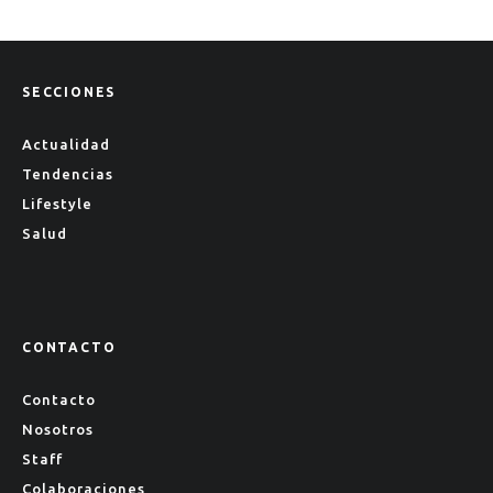
SECCIONES
Actualidad
Tendencias
Lifestyle
Salud
CONTACTO
Contacto
Nosotros
Staff
Colaboraciones