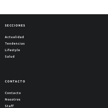
SECCIONES
Actualidad
Tendencias
Lifestyle
Salud
CONTACTO
Contacto
Nosotros
Staff