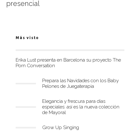
presencial
Más visto
Erika Lust presenta en Barcelona su proyecto The
Porn Conversation
Prepara las Navidades con los Baby
Pelones de Juegaterapia
Elegancia y frescura para días
especiales: así es la nueva colección
de Mayoral
Grow Up Singing