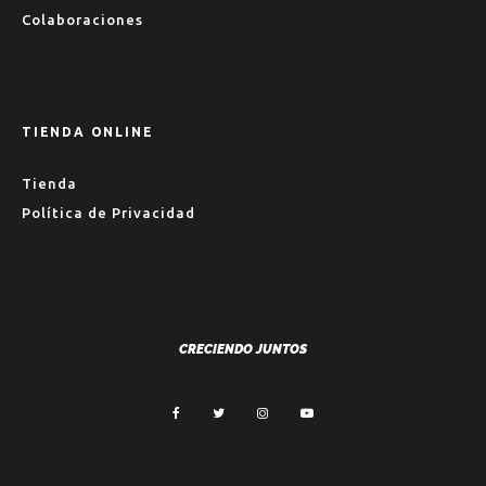
Colaboraciones
TIENDA ONLINE
Tienda
Política de Privacidad
CRECIENDO JUNTOS