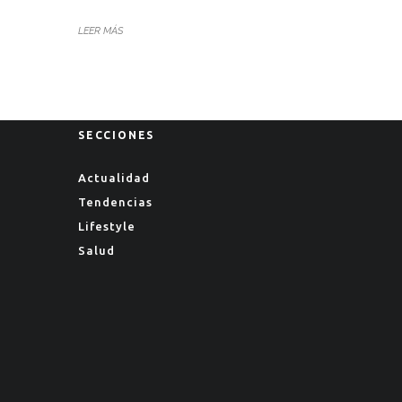
LEER MÁS
SECCIONES
Actualidad
Tendencias
Lifestyle
Salud