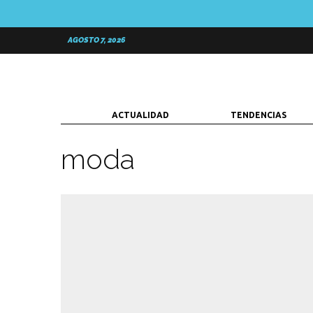
AGOSTO 7, 2026
ACTUALIDAD
TENDENCIAS
moda