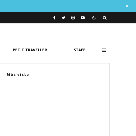
PETIT TRAVELLER
STAFF
Más visto