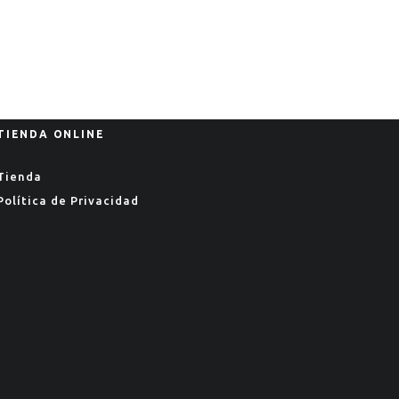
TIENDA ONLINE
Tienda
Política de Privacidad