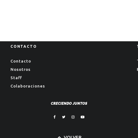
CONTACTO
Contacto
Nosotros
Staff
Colaboraciones
CRECIENDO JUNTOS
VOLVER