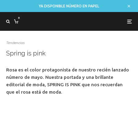
YA DISPONIBLE NÚMERO EN PAPEL
0
Tendencias
Spring is pink
Rosa es el color protagonista de nuestro recién lanzado
número de mayo. Nuestra portada y una brillante
editorial de moda, SPRING IS PINK que nos recuerdan
que el rosa está de moda.