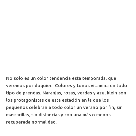
No solo es un color tendencia esta temporada, que
veremos por doquier. Colores y tonos vitamina en todo
tipo de prendas. Naranjas, rosas, verdes y azul klein son
los protagonistas de esta estación en la que los
pequeños celebran a todo color un verano por fin, sin
mascarillas, sin distancias y con una más o menos
recuperada normalidad.