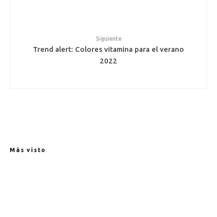
Siguiente
Trend alert: Colores vitamina para el verano
2022
Más visto