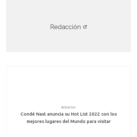
Redacción
Anterior
Condé Nast anuncia su Hot List 2022 con los
mejores lugares del Mundo para visitar