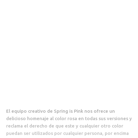
El equipo creativo de Spring is Pink nos ofrece un
delicioso homenaje al color rosa en todas sus versiones y
reclama el derecho de que este y cualquier otro color
puedan ser utilizados por cualquier persona, por encima