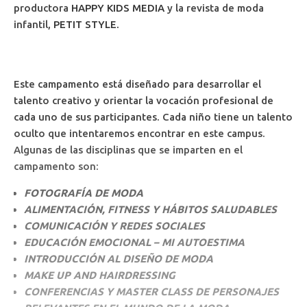
productora
HAPPY KIDS MEDIA
y la revista de moda
infantil,
PETIT STYLE.
Este campamento está diseñado para desarrollar el
talento creativo y orientar la vocación profesional de
cada uno de sus participantes. Cada niño tiene un talento
oculto que intentaremos encontrar en este campus.
Algunas de las disciplinas que se imparten en el
campamento son:
FOTOGRAFÍA DE MODA
ALIMENTACIÓN, FITNESS Y HÁBITOS SALUDABLES
COMUNICACIÓN Y REDES SOCIALES
EDUCACIÓN EMOCIONAL – MI AUTOESTIMA
INTRODUCCIÓN AL DISEÑO DE MODA
MAKE UP AND HAIRDRESSING
CONFERENCIAS Y MASTER CLASS DE PERSONAJES