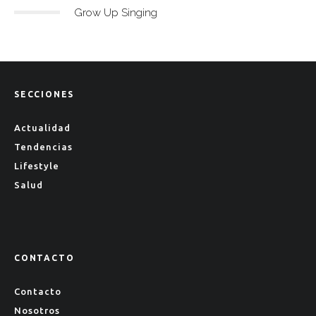
Grow Up Singing
SECCIONES
Actualidad
Tendencias
Lifestyle
Salud
CONTACTO
Contacto
Nosotros