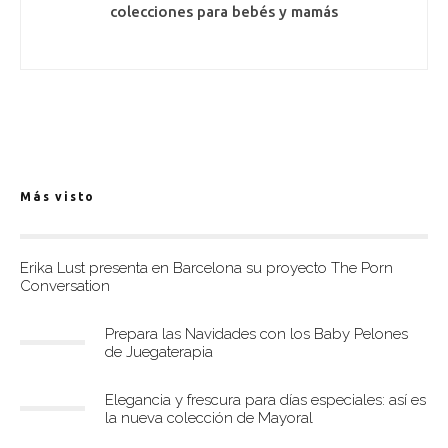
colecciones para bebés y mamás
Más visto
Erika Lust presenta en Barcelona su proyecto The Porn
Conversation
Prepara las Navidades con los Baby Pelones
de Juegaterapia
Elegancia y frescura para días especiales: así es
la nueva colección de Mayoral