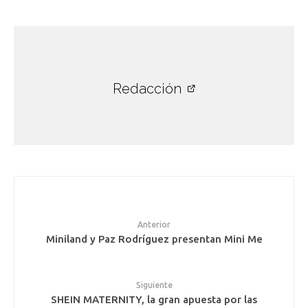
Redacción
Anterior
Miniland y Paz Rodríguez presentan Mini Me
Siguiente
SHEIN MATERNITY, la gran apuesta por las