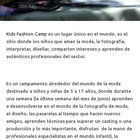
Kids Fashion Camp
es un lugar único en el mundo, es el
sitio donde los niños que aman la moda, la fotografía,
interpretar, diseñar, comparten intereses y aprenden de
auténticos profesionales del sector.
Es un campamento alrededor del mundo de la moda
destinado a niños y niñas de 5 a 17 años, donde durante
una semana (la última semana del mes de junio) aprenden
a desenvolverse en el mundo de la fotografía de moda,
el diseño, las pasarelas al tiempo que hacen nuevos
amigos, aprenden técnicas para superar un casting o una
producción y lo más importante, disfrutan de la mano de
profesionales especialistas en el mundo infantil, la