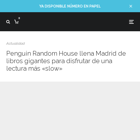
YA DISPONIBLE NÚMERO EN PAPEL
0
Actualidad
Penguin Random House llena Madrid de
libros gigantes para disfrutar de una
lectura más «slow»