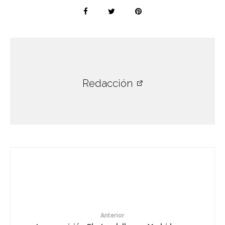
Redacción
Anterior