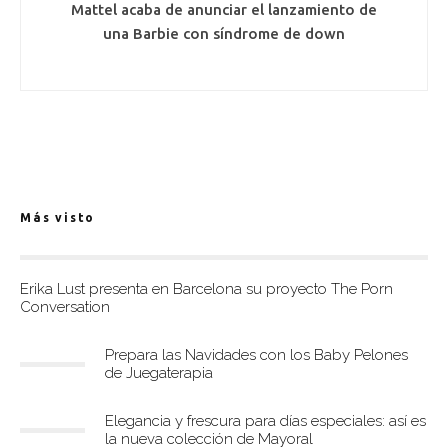
Mattel acaba de anunciar el lanzamiento de
una Barbie con síndrome de down
Más visto
Erika Lust presenta en Barcelona su proyecto The Porn
Conversation
Prepara las Navidades con los Baby Pelones
de Juegaterapia
Elegancia y frescura para días especiales: así es
la nueva colección de Mayoral