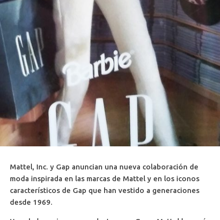
Mattel, Inc. y Gap anuncian una nueva colaboración de
moda inspirada en las marcas de Mattel y en los iconos
característicos de Gap que han vestido a generaciones
desde 1969.