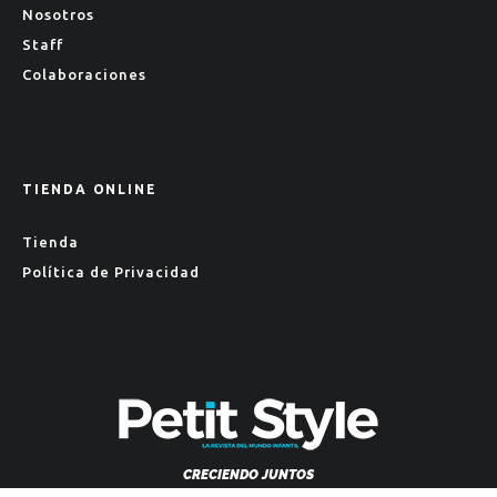
Nosotros
Staff
Colaboraciones
TIENDA ONLINE
Tienda
Política de Privacidad
CRECIENDO JUNTOS