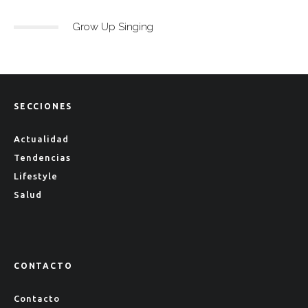
Grow Up Singing
SECCIONES
Actualidad
Tendencias
Lifestyle
Salud
CONTACTO
Contacto