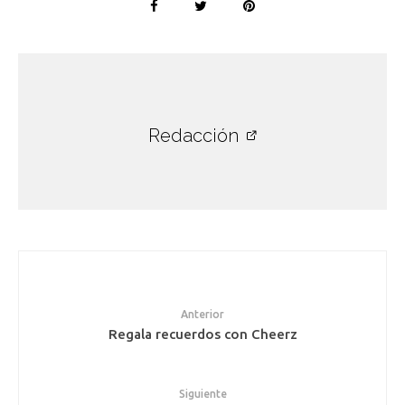
Redacción
Anterior
Regala recuerdos con Cheerz
Siguiente