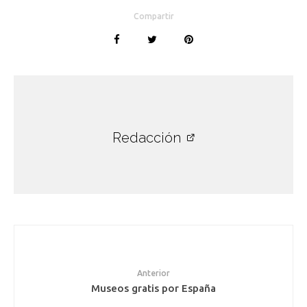
Compartir
Redacción
Anterior
Museos gratis por España