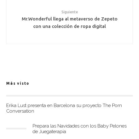
Siguiente
Mr.Wonderful llega al metaverso de Zepeto
con una colección de ropa digital
Más visto
Erika Lust presenta en Barcelona su proyecto The Porn
Conversation
Prepara las Navidades con los Baby Pelones
de Juegaterapia