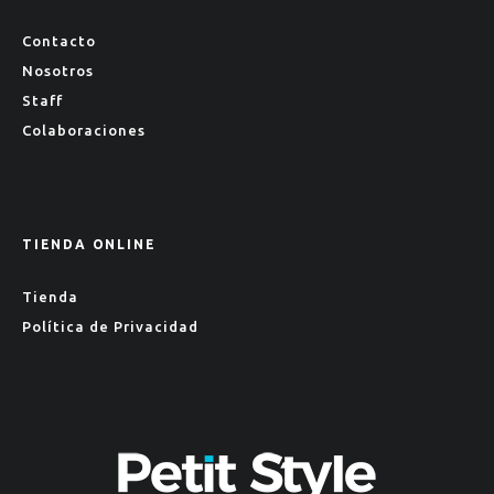
Contacto
Nosotros
Staff
Colaboraciones
TIENDA ONLINE
Tienda
Política de Privacidad