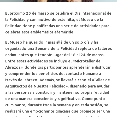
El próximo 20 de marzo se celebra el Día Internacional de
la Felicidad y con motivo de este hito, el Museo de la
Felicidad tiene planificadas una serie de actividades para
celebrar esta emblemática efeméride.
El Museo ha querido ir mas allá de un solo día y ha
organizado una Semana de la Felicidad repleta de talleres
estimulantes que tendrán lugar del 18 al 24 de marzo.
Entre estas actividades se incluye el «Microtaller de
Abrazos», donde los participantes aprenderán a disfrutar
y comprender los beneficios del contacto humano a
través del abrazo. Además, se llevará a cabo el «Taller de
Arquitectos de Nuestra Felicidad», diseñado para ayudar
a las personas a construir y mantener su propia felicidad
de una manera consciente y significativa. Como punto
culminante, durante toda la semana y en cada sesión, se
realizará una emocionante gimcana que promete ser una