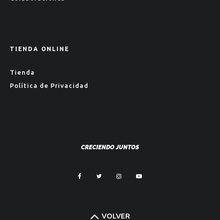
TIENDA ONLINE
Tienda
Política de Privacidad
CRECIENDO JUNTOS
VOLVER