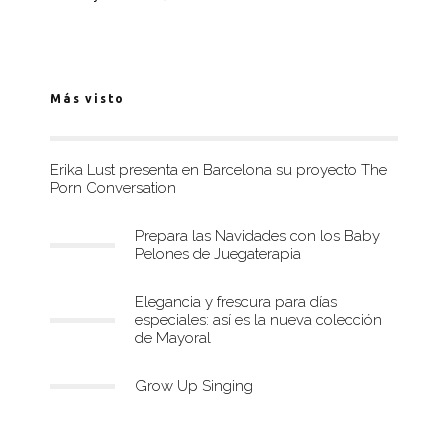
Más visto
Erika Lust presenta en Barcelona su proyecto The
Porn Conversation
Prepara las Navidades con los Baby
Pelones de Juegaterapia
Elegancia y frescura para días
especiales: así es la nueva colección
de Mayoral
Grow Up Singing