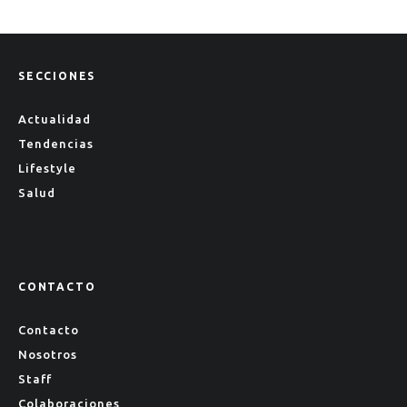
SECCIONES
Actualidad
Tendencias
Lifestyle
Salud
CONTACTO
Contacto
Nosotros
Staff
Colaboraciones