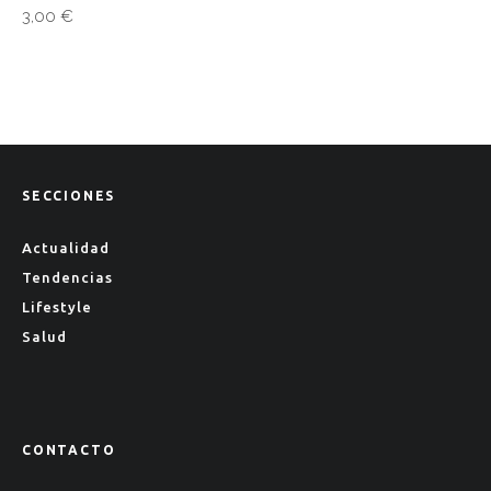
3,00
€
SECCIONES
Actualidad
Tendencias
Lifestyle
Salud
CONTACTO