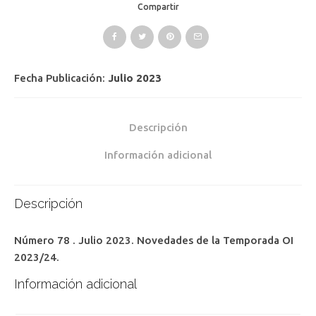
Compartir
Fecha Publicación:
Julio 2023
Descripción
Información adicional
Descripción
Número 78 . Julio 2023. Novedades de la Temporada OI
2023/24.
Información adicional