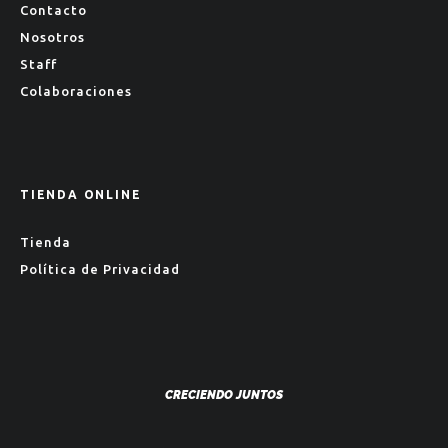
Contacto
Nosotros
Staff
Colaboraciones
TIENDA ONLINE
Tienda
Política de Privacidad
CRECIENDO JUNTOS