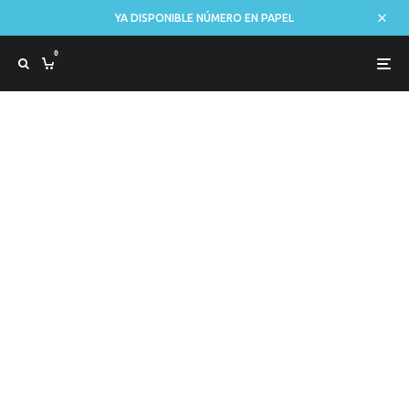
YA DISPONIBLE NÚMERO EN PAPEL
0