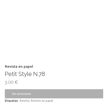
Revista en papel
Petit Style N.78
3,00
€
Sin existencias
Etiquetas:
Revista
Revista en papel