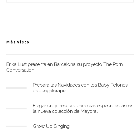
Más visto
Erika Lust presenta en Barcelona su proyecto The Porn
Conversation
Prepara las Navidades con los Baby Pelones
de Juegaterapia
Elegancia y frescura para días especiales: así es
la nueva colección de Mayoral
Grow Up Singing