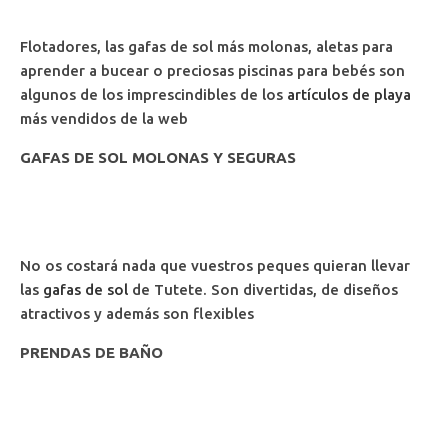
Flotadores, las gafas de sol más molonas, aletas para
aprender a bucear o preciosas piscinas para bebés son
algunos de los imprescindibles de los
artículos de playa
más vendidos de la web
GAFAS DE SOL MOLONAS Y SEGURAS
No os costará nada que vuestros peques quieran llevar
las
gafas de sol
de Tutete. Son divertidas, de diseños
atractivos y además son flexibles
PRENDAS DE BAÑO