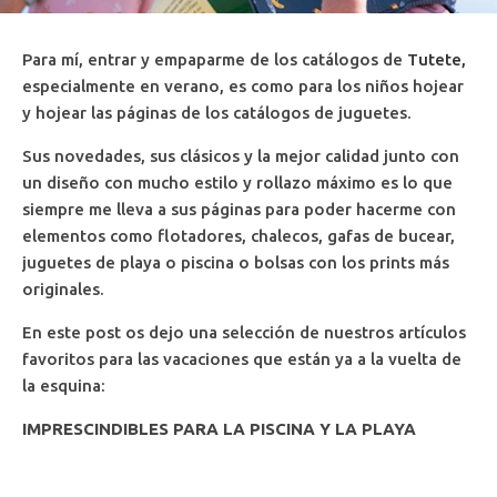
Para mí, entrar y empaparme de los catálogos de
Tutete,
especialmente en verano, es como para los niños hojear
y hojear las páginas de los catálogos de juguetes.
Sus novedades, sus clásicos y la mejor calidad junto con
un diseño con mucho estilo y rollazo máximo es lo que
siempre me lleva a sus páginas para poder hacerme con
elementos como flotadores, chalecos, gafas de bucear,
juguetes de playa o piscina o bolsas con los prints más
originales.
En este post os dejo una selección de nuestros artículos
favoritos para las vacaciones que están ya a la vuelta de
la esquina:
IMPRESCINDIBLES PARA LA PISCINA Y LA PLAYA