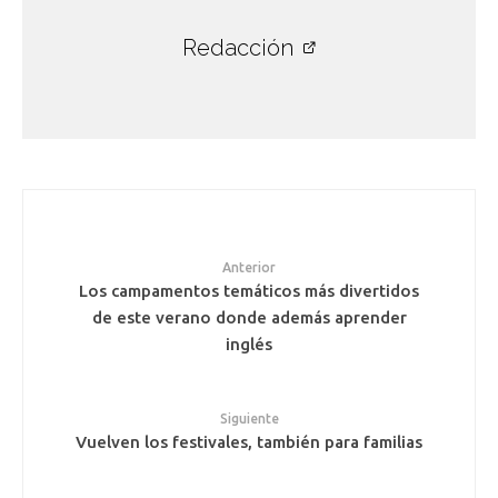
Redacción
Anterior
Los campamentos temáticos más divertidos
de este verano donde además aprender
inglés
Siguiente
Vuelven los festivales, también para familias