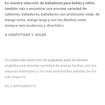
En nuestra selección de
bañadores para bebés y niños
también vais a encontrar una enorme variedad de
culetines, bañadores, bañadores con protección solar, de
manga corta, manga larga y con los diseños como
siempre más modernos y divertidos
A CHAPOTEAR Y JUGAR
Su esmerada selección de
juguetes para el verano
engloba una enorme variedad de piezas hechas con los
mejores materiales y los más sostenibles además de los
más seguros.
DE CAMPAMENTO