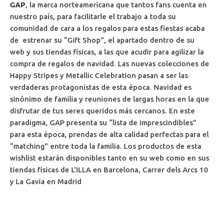
GAP
, la marca norteamericana que tantos fans cuenta en
nuestro país, para facilitarle el trabajo a toda su
comunidad de cara a los regalos para estas fiestas acaba
de estrenar su “Gift Shop”, el apartado dentro de su
web y sus tiendas físicas, a las que acudir para agilizar la
compra de regalos de navidad. Las nuevas colecciones de
Happy Stripes y Metallic Celebration pasan a ser las
verdaderas protagonistas de esta época. Navidad es
sinónimo de familia y reuniones de largas horas en la que
disfrutar de tus seres queridos más cercanos. En este
paradigma, GAP presenta su “lista de imprescindibles”
para esta época, prendas de alta calidad perfectas para el
“matching” entre toda la familia. Los productos de esta
wishlist estarán disponibles tanto en su web como en sus
tiendas físicas de L’ILLA en Barcelona, Carrer dels Arcs 10
y La Gavia en Madrid