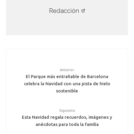
Redacción
Anterior
El Parque más entrañable de Barcelona
celebra la Navidad con una pista de hielo
sostenible
Siguiente
Esta Navidad regala recuerdos, imágenes y
anécdotas para toda la familia