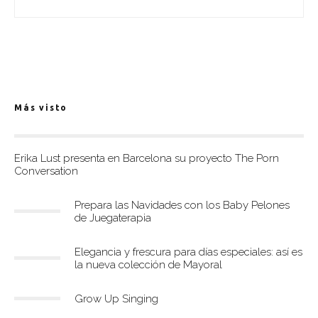
Más visto
Erika Lust presenta en Barcelona su proyecto The Porn
Conversation
Prepara las Navidades con los Baby Pelones
de Juegaterapia
Elegancia y frescura para días especiales: así es
la nueva colección de Mayoral
Grow Up Singing