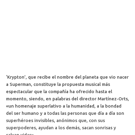
‘Krypton’, que recibe el nombre del planeta que vio nacer
a Superman, constituye la propuesta musical más
espectacular que la compañía ha ofrecido hasta el
momento, siendo, en palabras del director Martínez-Orts,
«un homenaje superlativo a la humanidad, a la bondad
del ser humano y a todas las personas que día a día son
superhéroes invisibles, anónimos que, con sus
superpoderes, ayudan a los demás, sacan sonrisas y
salvan vidas».