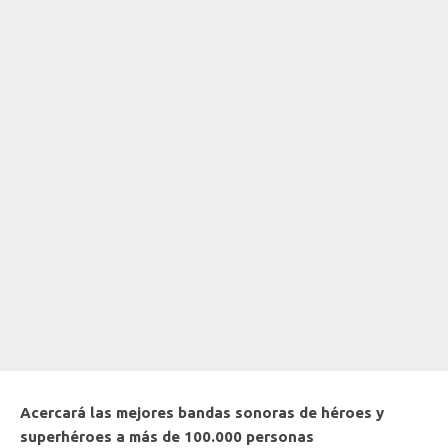
Acercará las mejores bandas sonoras de héroes y
superhéroes a más de 100.000 personas