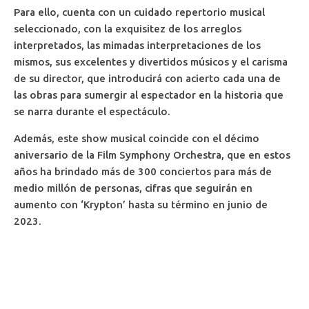
Para ello, cuenta con un cuidado repertorio musical
seleccionado, con la exquisitez de los arreglos
interpretados, las mimadas interpretaciones de los
mismos, sus excelentes y divertidos músicos y el carisma
de su director, que introducirá con acierto cada una de
las obras para sumergir al espectador en la historia que
se narra durante el espectáculo.
Además, este show musical coincide con el décimo
aniversario de la Film Symphony Orchestra, que en estos
años ha brindado más de 300 conciertos para más de
medio millón de personas, cifras que seguirán en
aumento con ‘Krypton’ hasta su término en junio de
2023.