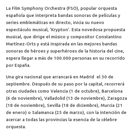
La Film Symphony Orchestra (FSO), popular orquesta
española que interpreta bandas sonoras de películas y
series emblemáticas en directo, inicia su nuevo
espectáculo musical, ‘Krypton’. Esta novedosa propuesta
musical, que dirige el músico y compositor Constantino
Martínez-Orts y está inspirada en las mejores bandas
sonoras de héroes y superhéroes de la historia del cine,
espera llegar a más de 100.000 personas en su recorrido
por España.
Una gira nacional que arrancará en Madrid el 30 de
septiembre. Después de su paso por la capital, recorrerá
otras ciudades como Valencia (1 de octubre), Barcelona
(6 de noviembre), Valladolid (13 de noviembre), Zaragoza
(18 de noviembre), Sevilla (18 de diciembre), Murcia (21
de enero) o Salamanca (25 de marzo), con la intención de
acercar a todas las provincias la esencia de la célebre
orquesta.