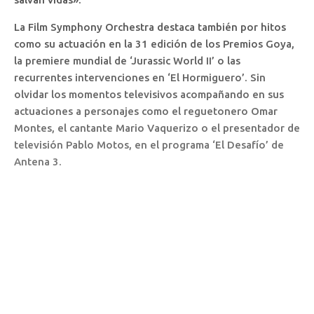
La Film Symphony Orchestra destaca también por hitos
como su actuación en la 31 edición de los Premios Goya,
la premiere mundial de ‘Jurassic World II’ o las
recurrentes intervenciones en ‘El Hormiguero’. Sin
olvidar los momentos televisivos acompañando en sus
actuaciones a personajes como el reguetonero Omar
Montes, el cantante Mario Vaquerizo o el presentador de
televisión Pablo Motos, en el programa ‘El Desafío’ de
Antena 3.