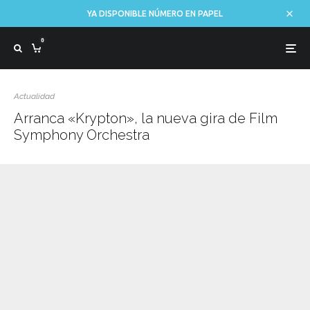
YA DISPONIBLE NÚMERO EN PAPEL
0
Actualidad
Arranca «Krypton», la nueva gira de Film
Symphony Orchestra