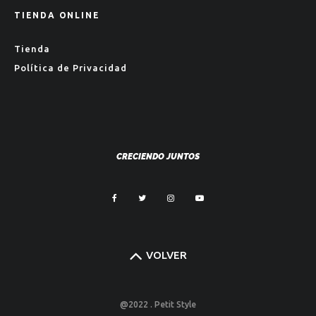
TIENDA ONLINE
Tienda
Política de Privacidad
CRECIENDO JUNTOS
VOLVER
@2022 . Petit Style