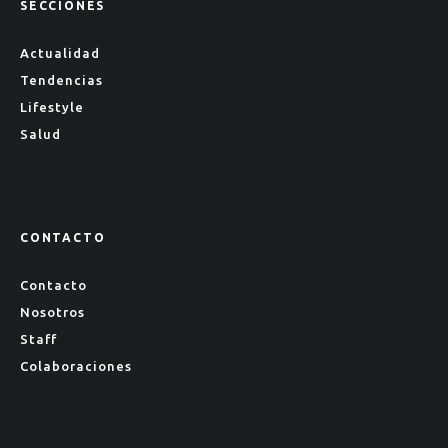
SECCIONES
Actualidad
Tendencias
Lifestyle
Salud
CONTACTO
Contacto
Nosotros
Staff
Colaboraciones