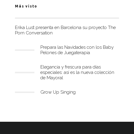
Más visto
Erika Lust presenta en Barcelona su proyecto The
Porn Conversation
Prepara las Navidades con los Baby
Pelones de Juegaterapia
Elegancia y frescura para días
especiales: así es la nueva colección
de Mayoral
Grow Up Singing